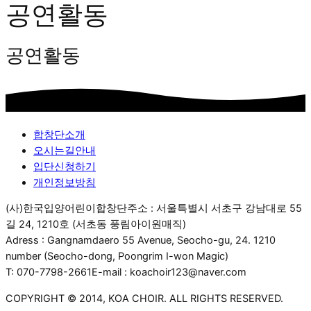
공연활동
공연활동
합창단소개
오시는길안내
입단신청하기
개인정보방침
(사)한국입양어린이합창단
주소 : 서울특별시 서초구 강남대로 55
길 24, 1210호 (서초동 풍림아이원매직)
Adress : Gangnamdaero 55 Avenue, Seocho-gu, 24. 1210
number (Seocho-dong, Poongrim I-won Magic)
T: 070-7798-2661
E-mail : koachoir123@naver.com
COPYRIGHT © 2014, KOA CHOIR. ALL RIGHTS RESERVED.