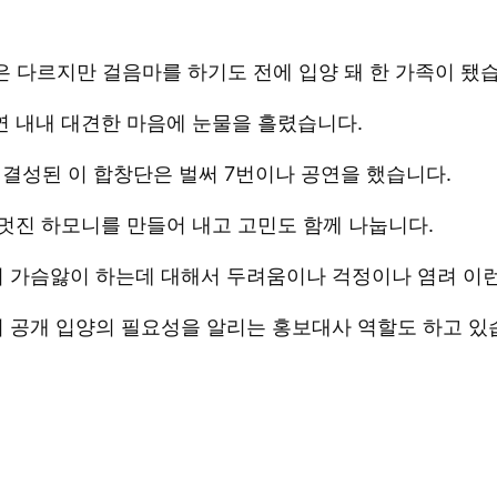
곳은 다르지만 걸음마를 하기도 전에 입양 돼 한 가족이 됐
연 내내 대견한 마음에 눈물을 흘렸습니다.
결성된 이 합창단은 벌써 7번이나 공연을 했습니다.
멋진 하모니를 만들어 내고 고민도 함께 나눕니다.
이 가슴앓이 하는데 대해서 두려움이나 걱정이나 염려 이런 
 공개 입양의 필요성을 알리는 홍보대사 역할도 하고 있