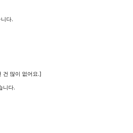
습니다.
건 많이 없어요.]
습니다.