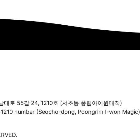
대로 55길 24, 1210호 (서초동 풍림아이원매직)
 1210 number (Seocho-dong, Poongrim I-won Magic
ERVED.