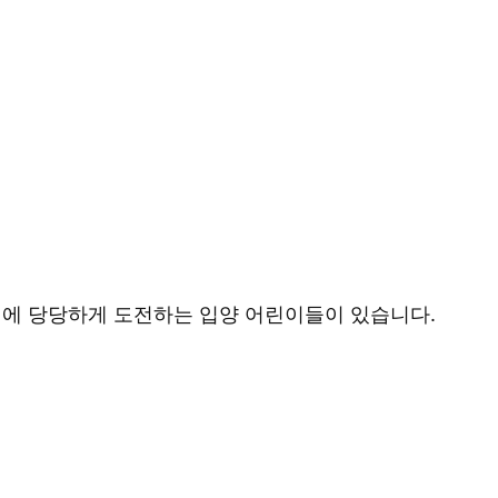
벽에 당당하게 도전하는 입양 어린이들이 있습니다.