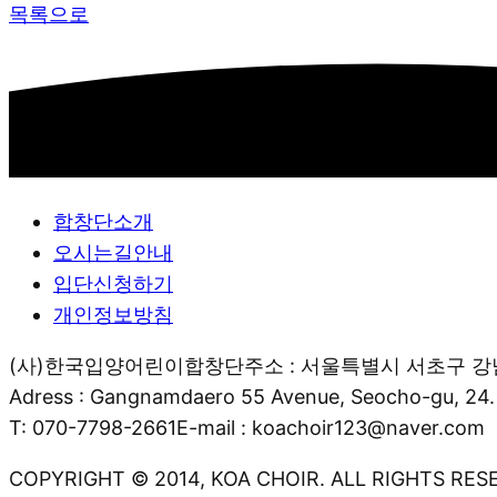
목록으로
합창단소개
오시는길안내
입단신청하기
개인정보방침
(사)한국입양어린이합창단
주소 : 서울특별시 서초구 강남
Adress : Gangnamdaero 55 Avenue, Seocho-gu, 24.
T: 070-7798-2661
E-mail : koachoir123@naver.com
COPYRIGHT © 2014, KOA CHOIR. ALL RIGHTS RES