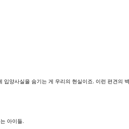
에 입양사실을 숨기는 게 우리의 현실이죠. 이런 편견의 
는 아이들.