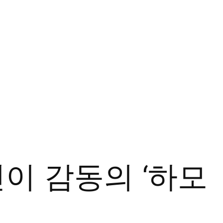
이 감동의 ‘하모